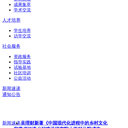
成果集萃
学术交流
人才培养
学生培养
访学交流
社会服务
资政服务
指导实践
试验基地
社区培训
公益活动
新闻速递
通知公告
新闻速递
吴理财新著《中国现代化进程中的乡村文化